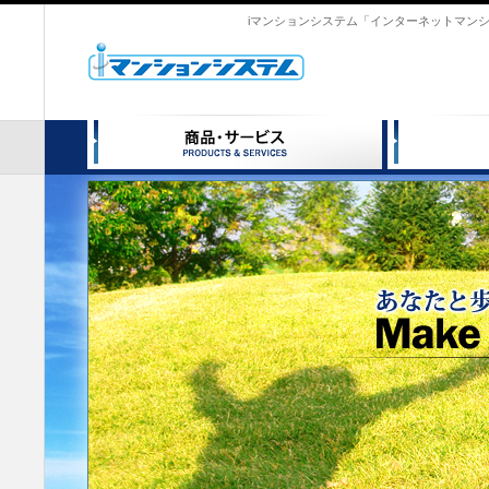
iマンションシステム「インターネットマン